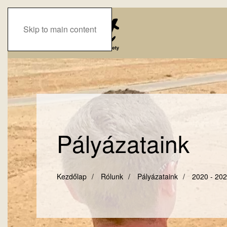
Skip to main content
Pályázataink
Kezdőlap
Rólunk
Pályázataink
2020 - 20