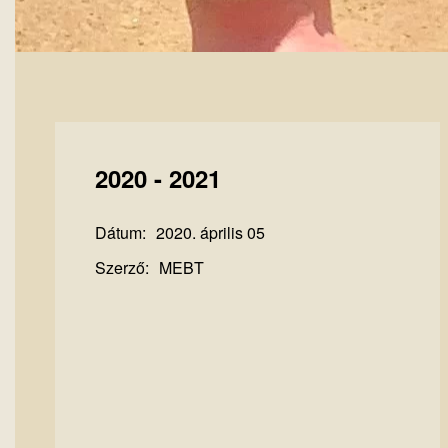
2020 - 2021
Dátum:
2020. április 05
Szerző:
MEBT