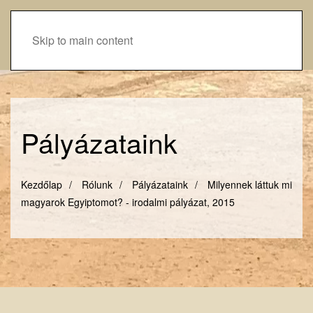
Skip to main content
Pályázataink
Kezdőlap
Rólunk
Pályázataink
Milyennek láttuk mi
magyarok Egyiptomot? - irodalmi pályázat, 2015