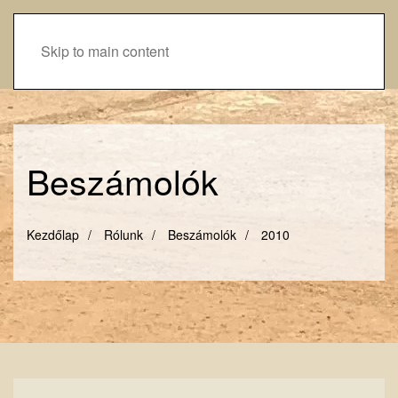
Skip to main content
Beszámolók
Kezdőlap
Rólunk
Beszámolók
2010