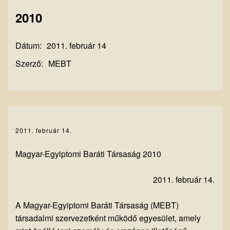
2010
Dátum:
2011. február 14
Szerző:
MEBT
2011. február 14.
Magyar-Egyiptomi Baráti Társaság 2010
2011. február 14.
A Magyar-Egyiptomi Baráti Társaság (MEBT)
társadalmi szervezetként működő egyesület, amely