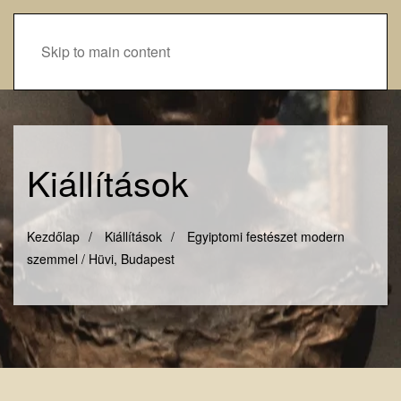
Skip to main content
Kiállítások
Kezdőlap
Kiállítások
Egyiptomi festészet modern
szemmel / Hüvi, Budapest