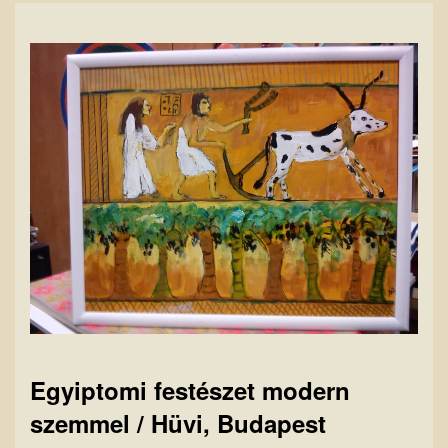
Egyiptomi festészet modern
szemmel / Hüvi, Budapest