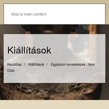
Skip to main content
Kiállítások
Kezdőlap
Kiállítások
Egyiptomi emlékképek / Ikon
Club