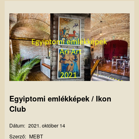
Egyiptomi emlékképek / Ikon
Club
Dátum:
2021. október 14
Szerző:
MEBT