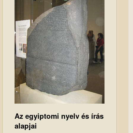
Az egyiptomi nyelv és írás
alapjai