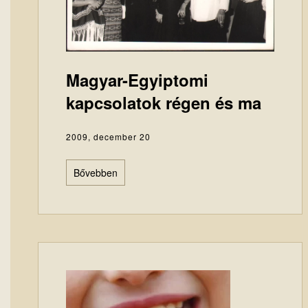
Magyar-Egyiptomi
kapcsolatok régen és ma
2009, december 20
Bővebben