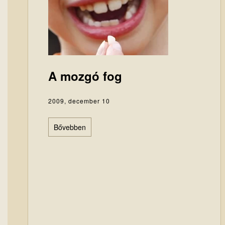
A mozgó fog
2009, december 10
Bővebben