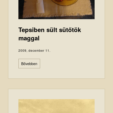
Tepsiben sült sütőtök
maggal
2009, december 11.
Bővebben