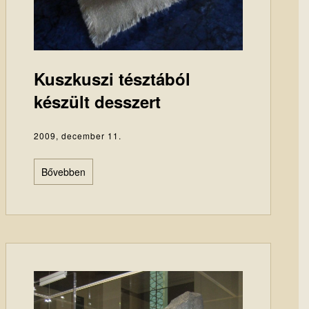
Kuszkuszi tésztából
készült desszert
2009, december 11.
Bővebben