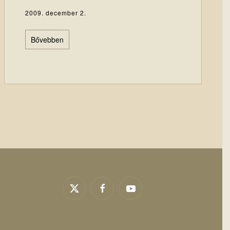
2009. december 2.
Bővebben