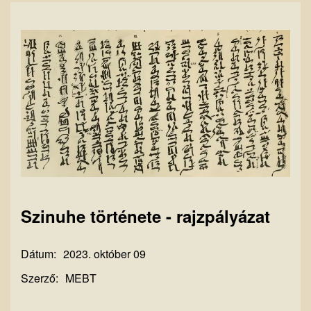
Szinuhe története - rajzpályázat
Dátum:
2023. október 09
Szerző:
MEBT