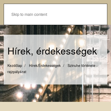
Skip to main content
Hírek, érdekességek
Kezdőlap
Hírek/Érdekességek
Szinuhe története -
rajzpályázat