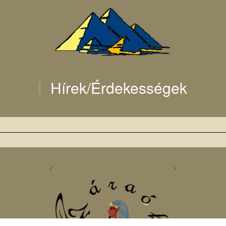
Hírek/Érdekességek