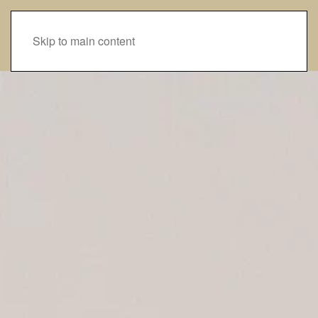
Skip to main content