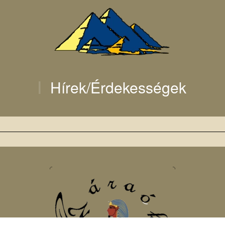
Hírek/Érdekességek