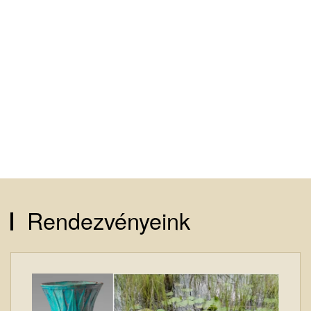
Rendezvényeink