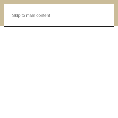
Skip to main content