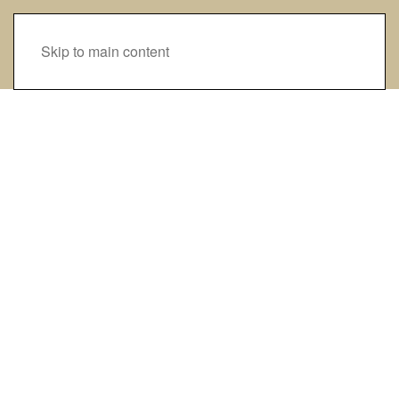
Skip to main content