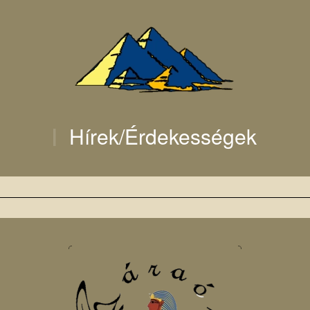
Hírek/Érdekességek