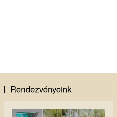
Rendezvényeink